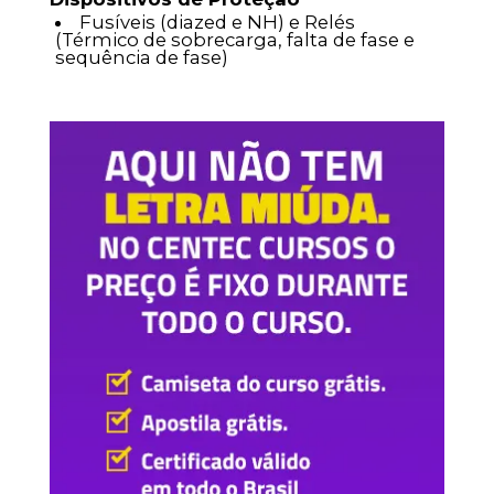
Fusíveis (diazed e NH) e Relés
(Térmico de sobrecarga, falta de fase e
sequência de fase)