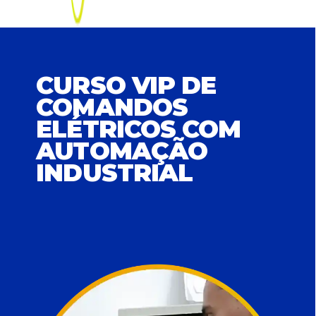
CURSO VIP DE
COMANDOS
ELÉTRICOS COM
AUTOMAÇÃO
INDUSTRIAL