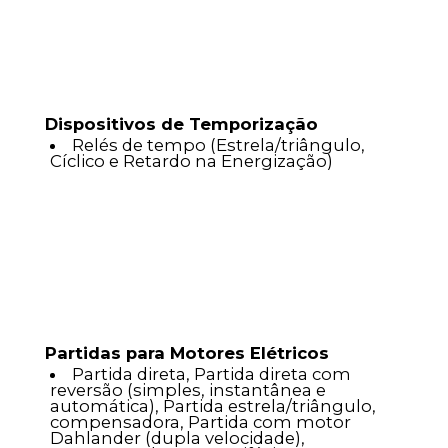
Dispositivos de Temporização
Relés de tempo (Estrela/triângulo,
Cíclico e Retardo na Energização)
Partidas para Motores Elétricos
Partida direta, Partida direta com
reversão (simples, instantânea e
automática), Partida estrela/triângulo,
compensadora, Partida com motor
Dahlander (dupla velocidade),