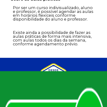
Por ser um curso indivisualizado, aluno
e professor, é possível agendar as aulas
em horários flexíceis conforme
disponibilidade do aluno e professor.
Existe ainda a possibilidade de fazer as
aulas práticas de forma mais intensiva,
com aulas todos os dias da semana,
conforme agendamento prévio.