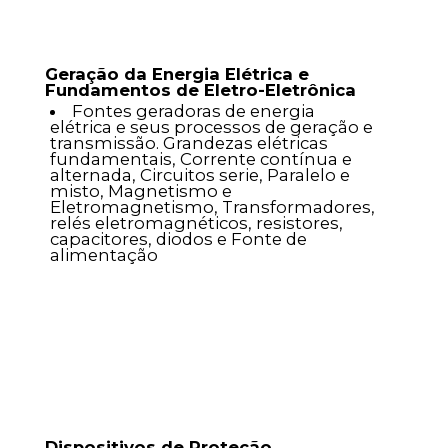
Geração da Energia Elétrica e
Fundamentos de Eletro-Eletrônica
Fontes geradoras de energia
elétrica e seus processos de geração e
transmissão. Grandezas elétricas
fundamentais, Corrente contínua e
alternada, Circuitos serie, Paralelo e
misto, Magnetismo e
Eletromagnetismo, Transformadores,
relés eletromagnéticos, resistores,
capacitores, diodos e Fonte de
alimentação
Dispositivos de Proteção