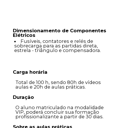
Dimensionamento de Componentes
Elétricos
Fusíveis, contatores e relés de
sobrecarga para as partidas direta,
estrela - triângulo e compensadora.
Carga horária
Total de 100 h, sendo 80h de vídeos
aulas e 20h de aulas práticas.
Duração
O aluno matriculado na modalidade
VIP, poderá concluir sua formação
profissionalizante a partir de 30 dias.
Sobre as aulas práticas