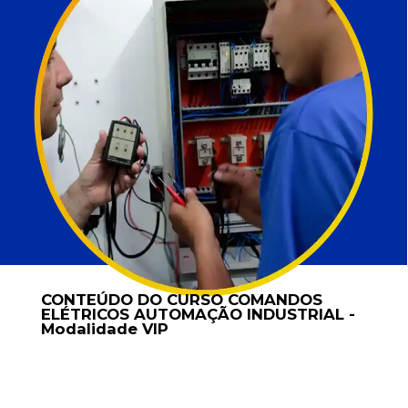
CONTEÚDO DO CURSO COMANDOS
ELÉTRICOS AUTOMAÇÃO INDUSTRIAL -
Modalidade VIP